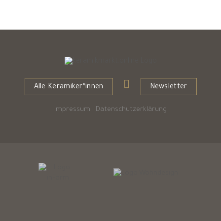
Alle Keramiker*innen
Newsletter
Impressum
|
Datenschutzerklärung