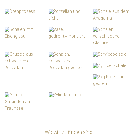
Wo wir zu finden sind