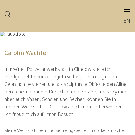
EN
Carolin Wachter
In meiner Porzellanwerkstatt in Glindow stelle ich
handgedrehte Porzellangefäße her, die im täglichen
Gebrauch bestehen und als skulpturale Objekte den Alltag
bereichern können. Die schlichten Gefäße, meist Zylinder,
aber auch Vasen, Schalen und Becher, können Sie in
meiner Werkstatt in Glindow anschauen und erwerben.
Ich freue mich auf Ihren Besuch!
Meine Werkstatt befindet sich eingebettet in die Keramischen