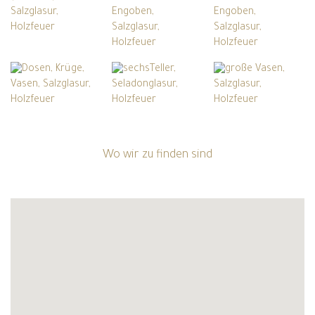
Wo wir zu finden sind