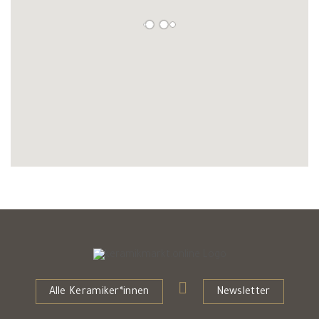
Alle Keramiker*innen
Newsletter